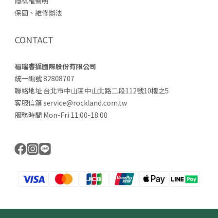
隱私權聲明
保固、維修辦法
CONTACT
福瑞睿狐國際股份有限公司
統一編號 82808707
聯絡地址 台北市中山區中山北路二段112號10樓之5
客服信箱 service@rockland.com.tw
服務時間 Mon-Fri 11:00-18:00