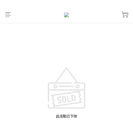
此活動已下架