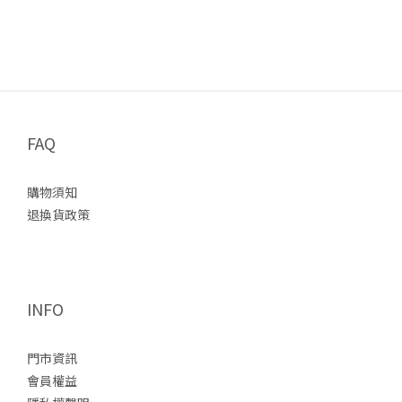
FAQ
購物須知
退換貨政策
INFO
門市資訊
會員權益