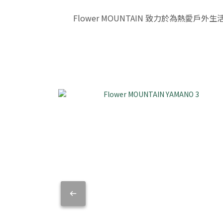
Flower MOUNTAIN 致力於為熱