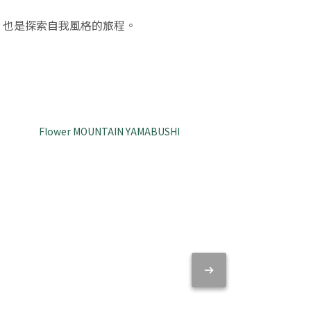
步，也是探索自我風格的旅程。