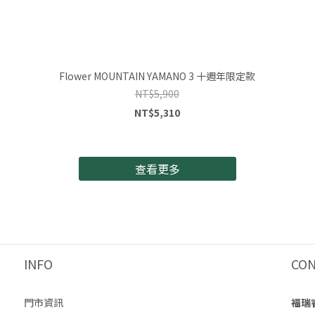
Flower MOUNTAIN YAMANO 3 十週年限定款
NT$5,900
NT$5,310
查看更多
INFO
CO
門市資訊
福瑞