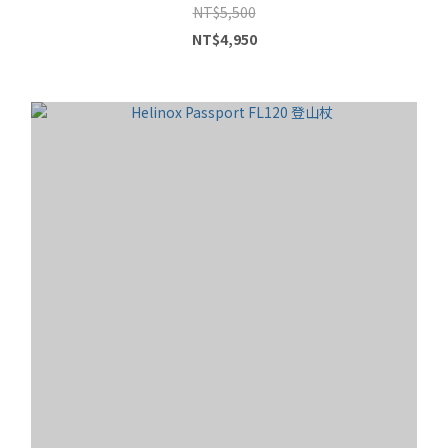
NT$5,500
NT$4,950