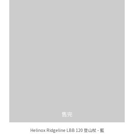
售完
Helinox Ridgeline LBB 120 登山杖 - 藍