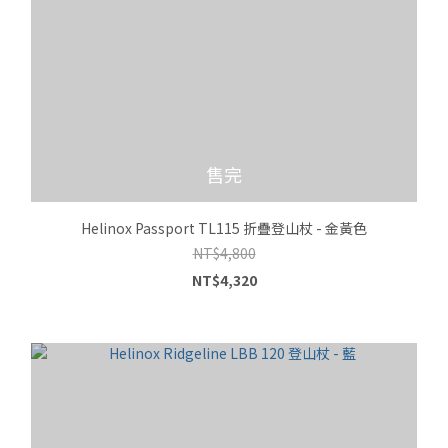
售完
Helinox Passport TL115 折疊登山杖 - 金黃色
NT$4,800
NT$4,320