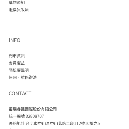
購物須知
退換貨政策
INFO
門市資訊
會員權益
隱私權聲明
保固、維修辦法
CONTACT
福瑞睿狐國際股份有限公司
統一編號 82808707
聯絡地址 台北市中山區中山北路二段112號10樓之5