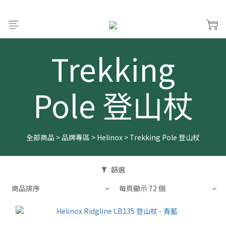
Trekking
Pole 登山杖
全部商品
>
品牌專區
>
Helinox
>
Trekking Pole 登山杖
篩選
商品排序
每頁顯示 72 個