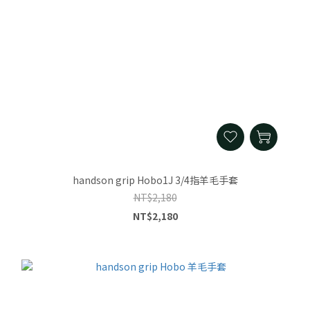
handson grip Hobo1J 3/4指羊毛手套
NT$2,180
NT$2,180