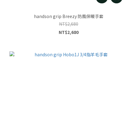
handson grip Breezy 防風保暖手套
NT$2,680
NT$2,680