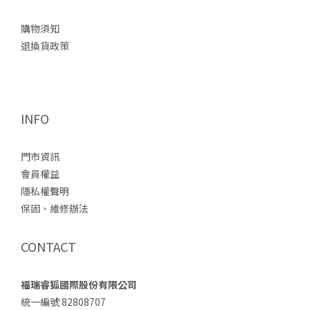
購物須知
退換貨政策
INFO
門市資訊
會員權益
隱私權聲明
保固、維修辦法
CONTACT
福瑞睿狐國際股份有限公司
統一編號 82808707