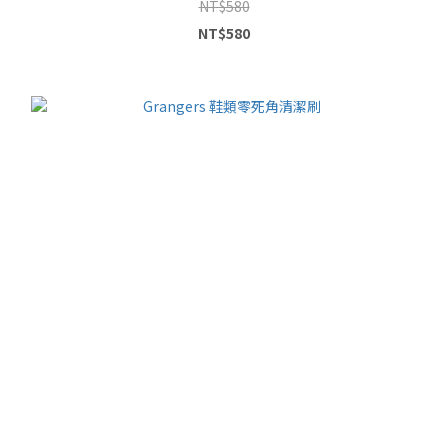
NT$580
NT$580