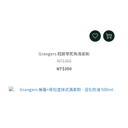
Grangers 鞋類零死角清潔刷
NT$350
NT$350