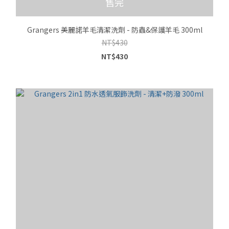
售完
Grangers 美麗諾羊毛清潔洗劑 - 防蟲&保護羊毛 300ml
NT$430
NT$430