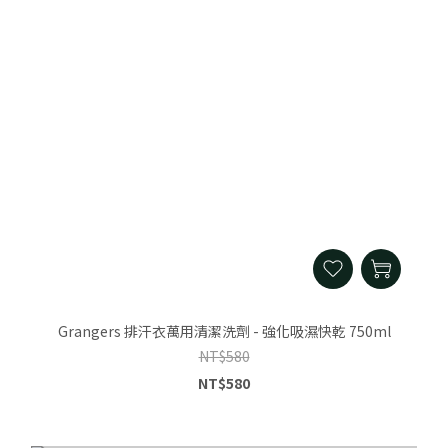
Grangers 排汗衣萬用清潔洗劑 - 強化吸濕快乾 750ml
NT$580
NT$580