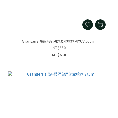
Grangers 帳篷+背包防潑水噴劑-抗UV 500ml
NT$650
NT$650