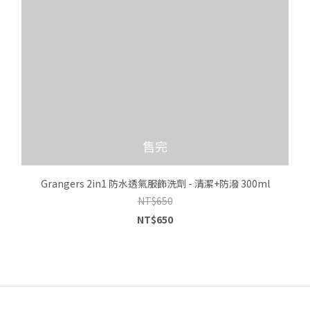
售完
Grangers 2in1 防水透氣服飾洗劑 - 清潔+防潑 300ml
NT$650
NT$650