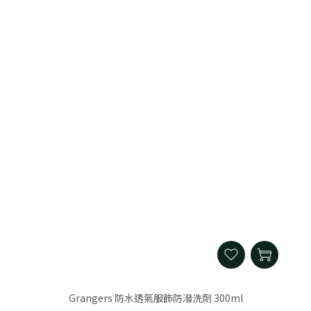
Grangers 防水透氣服飾防潑洗劑 300ml