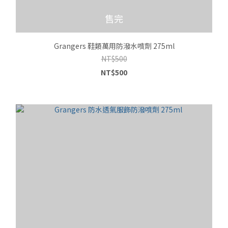
售完
Grangers 鞋類萬用防潑水噴劑 275ml
NT$500
NT$500