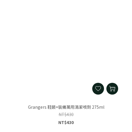
Grangers 鞋類+裝備萬用清潔噴劑 275ml
NT$430
NT$430