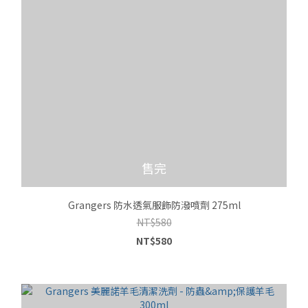
售完
Grangers 防水透氣服飾防潑噴劑 275ml
NT$580
NT$580