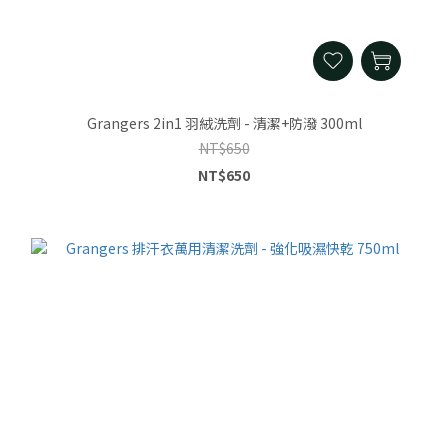
Grangers 2in1 羽絨洗劑 - 清潔+防潑 300ml
NT$650
NT$650