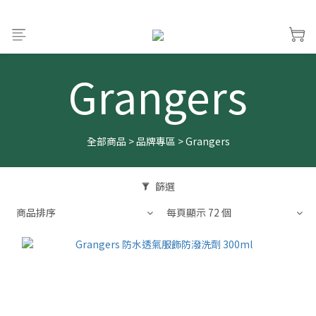
Grangers
全部商品
>
品牌專區
>
Grangers
篩選
商品排序
每頁顯示 72 個