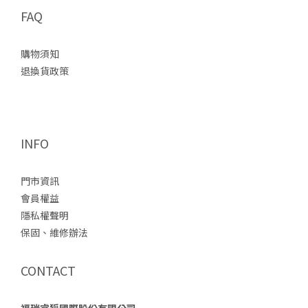
FAQ
購物須知
退換貨政策
INFO
門市資訊
會員權益
隱私權聲明
保固、維修辦法
CONTACT