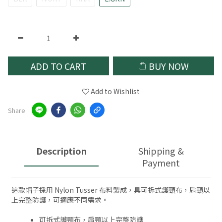
ADD TO CART
BUY NOW
Add to Wishlist
Share
Description
Shipping &
Payment
這款帽子採用 Nylon Tusser 布料製成，具可拆式護頸布，肩頸以
上完整防護，可適應不同需求。
可拆式護頸布，肩頸以上完整防護