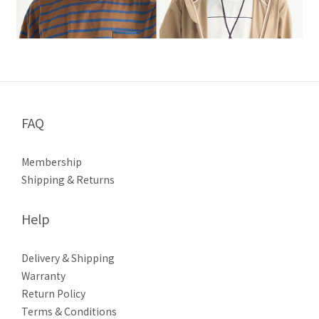
FAQ
Membership
Shipping & Returns
Help
Delivery & Shipping
Warranty
Return Policy
Terms & Conditions