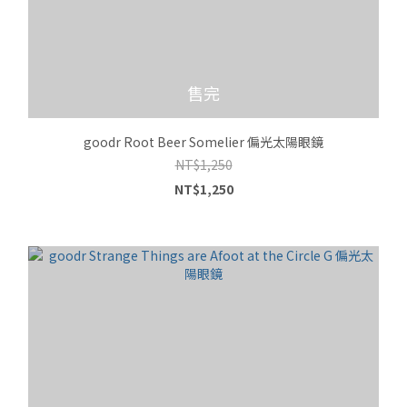
售完
goodr Root Beer Somelier 偏光太陽眼鏡
NT$1,250
NT$1,250