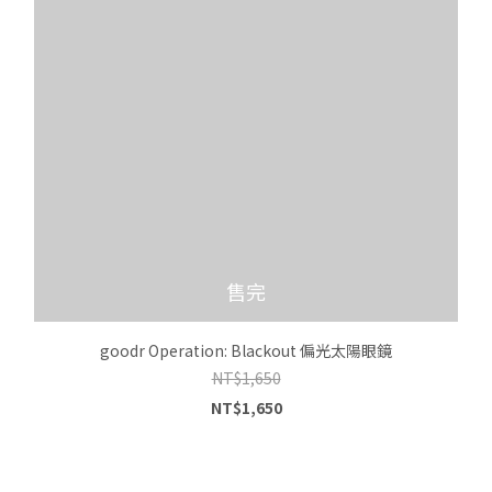
售完
goodr Operation: Blackout 偏光太陽眼鏡
NT$1,650
NT$1,650