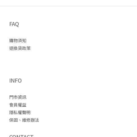
FAQ
購物須知
退換貨政策
INFO
門市資訊
會員權益
隱私權聲明
保固、維修辦法
CONTACT