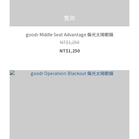
售完
goodr Middle Seat Advantage 偏光太陽眼鏡
NT$1,250
NT$1,250