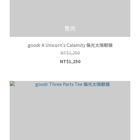
售完
goodr A Unicorn's Calamity 偏光太陽眼鏡
NT$1,250
NT$1,250