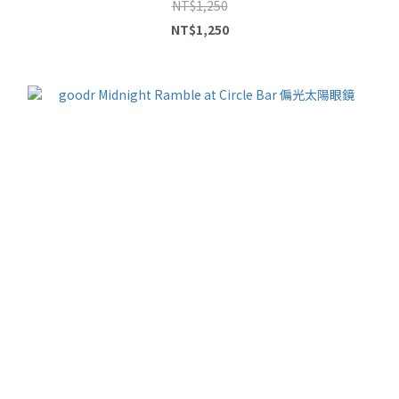
NT$1,250
NT$1,250