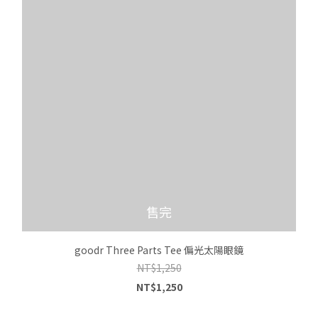
售完
goodr Three Parts Tee 偏光太陽眼鏡
NT$1,250
NT$1,250