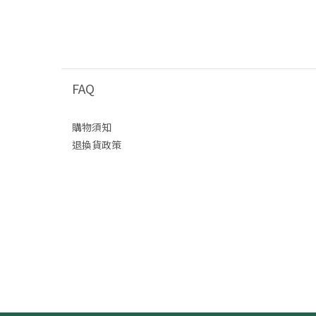
FAQ
購物須知
退換貨政策