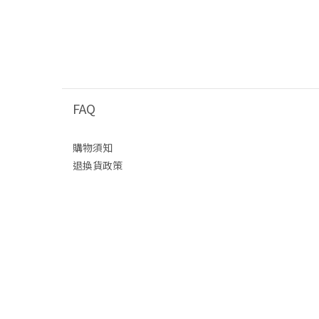
FAQ
購物須知
退換貨政策