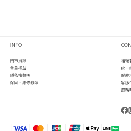
INFO
CO
門市資訊
福瑞
會員權益
統一編
隱私權聲明
聯絡
保固、維修辦法
客服信箱
服務時間