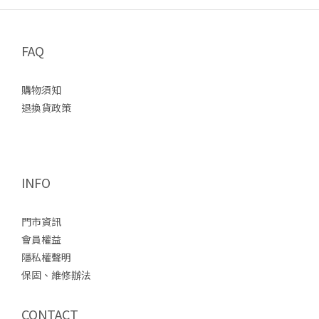
FAQ
購物須知
退換貨政策
INFO
門市資訊
會員權益
隱私權聲明
保固、維修辦法
CONTACT