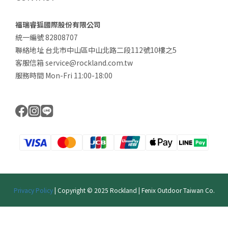
福瑞睿狐國際股份有限公司
統一編號 82808707
聯絡地址 台北市中山區中山北路二段112號10樓之5
客服信箱 service@rockland.com.tw
服務時間 Mon-Fri 11:00-18:00
Privacy Policy
| Copyright © 2025 Rockland | Fenix Outdoor Taiwan Co.