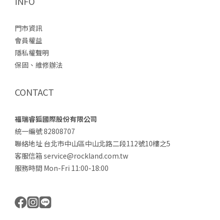
INFO
門市資訊
會員權益
隱私權聲明
保固、維修辦法
CONTACT
福瑞睿狐國際股份有限公司
統一編號 82808707
聯絡地址 台北市中山區中山北路二段112號10樓之5
客服信箱 service@rockland.com.tw
服務時間 Mon-Fri 11:00-18:00