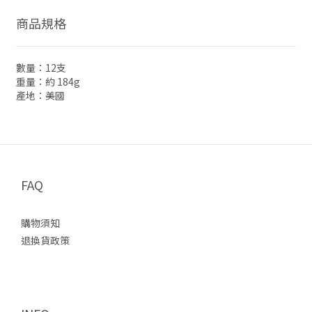
商品規格
數量：12支
重量：約 184g
產地：美國
FAQ
購物須知
退換貨政策