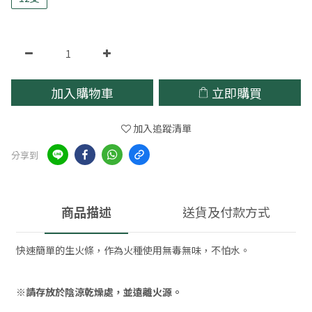
加入購物車
立即購買
加入追蹤清單
分享到
商品描述
送貨及付款方式
快速簡單的生火條，作為火種使用無毒無味，不怕水。
※請存放於陰涼乾燥處，並遠離火源。