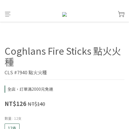
Coghlans Fire Sticks 點火火
種
CLS #7940 點火火種
全店，訂單滿2000元免運
NT$126
NT$140
數量
: 12支
12支