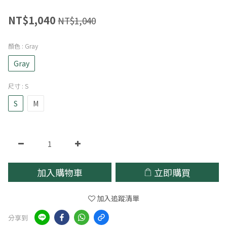
NT$1,040
NT$1,040
顏色
: Gray
Gray
尺寸
: S
S
M
加入購物車
立即購買
加入追蹤清單
分享到