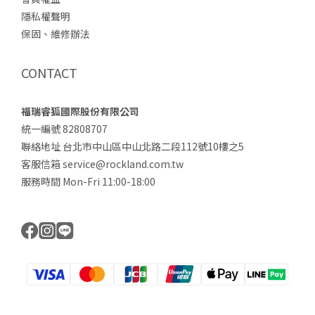
隱私權聲明
保固、維修辦法
CONTACT
福瑞睿狐國際股份有限公司
統一編號 82808707
聯絡地址 台北市中山區中山北路二段112號10樓之5
客服信箱 service@rockland.com.tw
服務時間 Mon-Fri 11:00-18:00