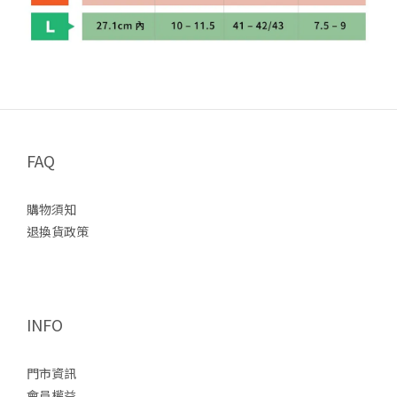
FAQ
購物須知
退換貨政策
INFO
門市資訊
會員權益