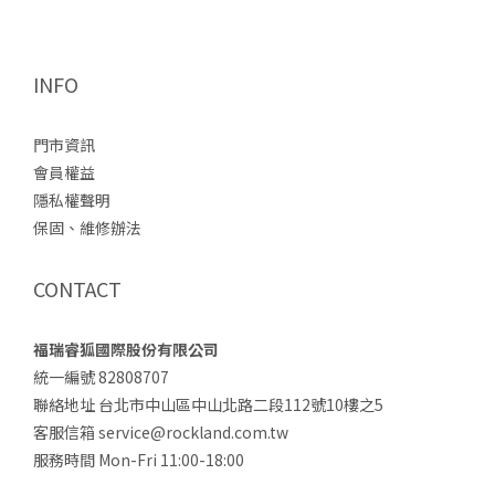
INFO
門市資訊
會員權益
隱私權聲明
保固、維修辦法
CONTACT
福瑞睿狐國際股份有限公司
統一編號 82808707
聯絡地址 台北市中山區中山北路二段112號10樓之5
客服信箱 service@rockland.com.tw
服務時間 Mon-Fri 11:00-18:00