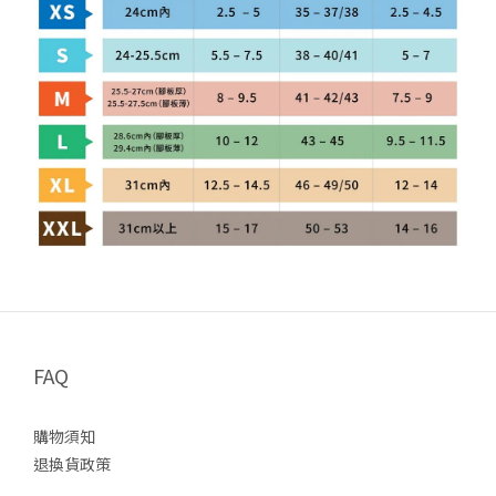
FAQ
購物須知
退換貨政策