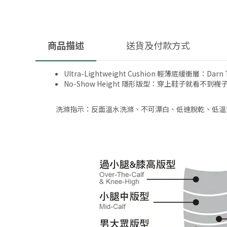
商品描述
送貨及付款方式
Ultra-Lightweight Cushion 輕薄底緩衝層
No-Show Height 隱形版型：穿上鞋子就看不到襪
洗滌指示：反面溫水洗滌、不可漂白、低速脫乾、低溫