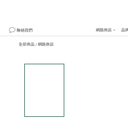
網路商店
品
聯絡我們
全部商品
網路商店
/