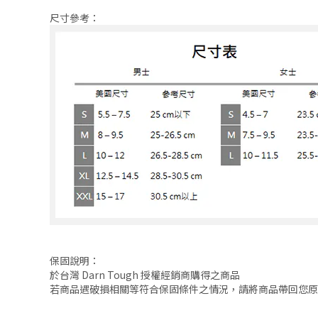
尺寸參考：
保固說明：
於台灣 Darn Tough 授權經銷商購得之商品
若商品遇破損相關等符合保固條件之情況，請將商品帶回您原