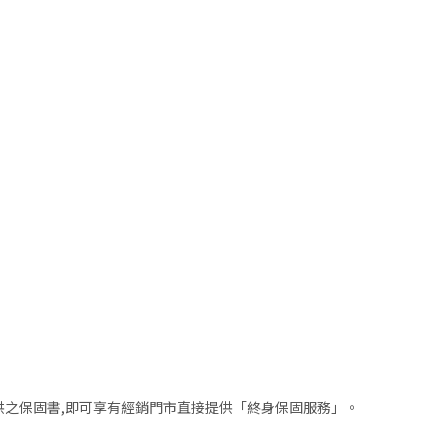
供之保固書,即可享有經銷門市直接提供「終身保固服務」。