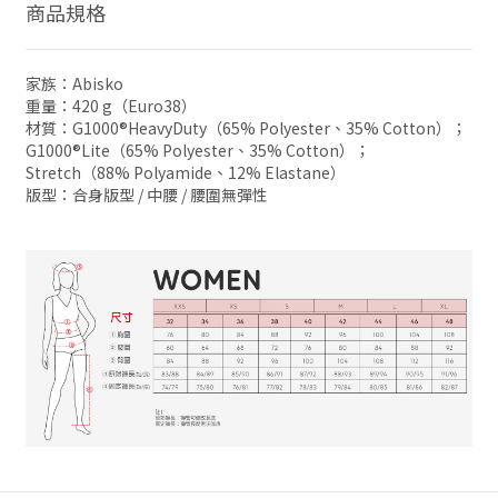
商品規格
家族：Abisko
重量：420 g（Euro38）
材質：G1000®HeavyDuty（65% Polyester、35% Cotton）；
G1000®Lite（65% Polyester、35% Cotton）；
Stretch（88% Polyamide、12% Elastane）
版型：合身版型 / 中腰 / 腰圍無彈性