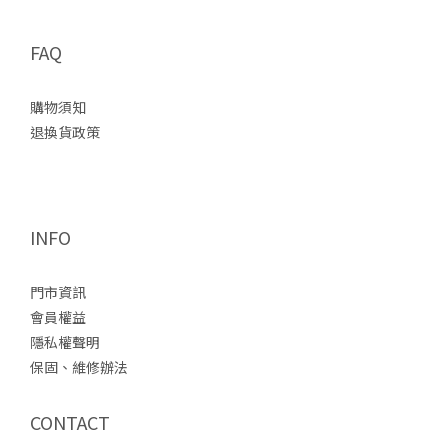
FAQ
購物須知
退換貨政策
INFO
門市資訊
會員權益
隱私權聲明
保固、維修辦法
CONTACT