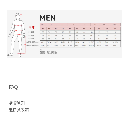
FAQ
購物須知
退換貨政策