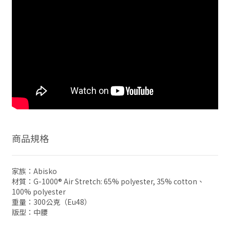
商品規格
家族：Abisko
材質：G-1000® Air Stretch: 65% polyester, 35% cotton、
100% polyester
重量：300公克（Eu48）
版型：中腰