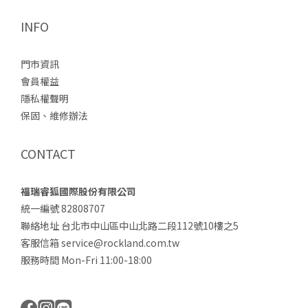
INFO
門市資訊
會員權益
隱私權聲明
保固、維修辦法
CONTACT
福瑞睿狐國際股份有限公司
統一編號 82808707
聯絡地址 台北市中山區中山北路二段112號10樓之5
客服信箱 service@rockland.com.tw
服務時間 Mon-Fri 11:00-18:00