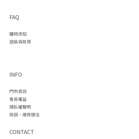
FAQ
購物須知
退換貨政策
INFO
門市資訊
會員權益
隱私權聲明
保固、維修辦法
CONTACT