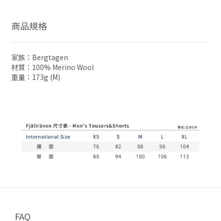
商品規格
家族：Bergtagen
材質：100% Merino Wool
重量：173g (M)
FAQ