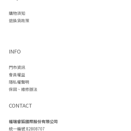
購物須知
退換貨政策
INFO
門市資訊
會員權益
隱私權聲明
保固、維修辦法
CONTACT
福瑞睿狐國際股份有限公司
統一編號 82808707