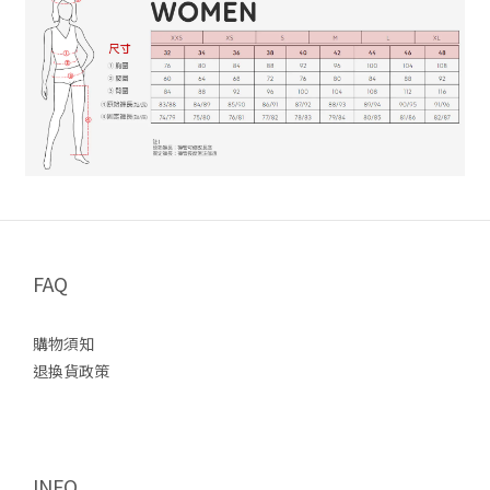
FAQ
購物須知
退換貨政策
INFO