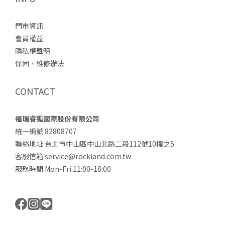
門市資訊
會員權益
隱私權聲明
保固、維修辦法
CONTACT
福瑞睿狐國際股份有限公司
統一編號 82808707
聯絡地址 台北市中山區中山北路二段112號10樓之5
客服信箱 service@rockland.com.tw
服務時間 Mon-Fri 11:00-18:00