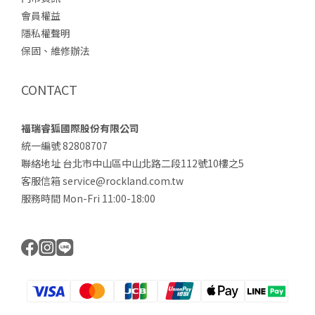
會員權益
隱私權聲明
保固、維修辦法
CONTACT
福瑞睿狐國際股份有限公司
統一編號 82808707
聯絡地址 台北市中山區中山北路二段112號10樓之5
客服信箱 service@rockland.com.tw
服務時間 Mon-Fri 11:00-18:00