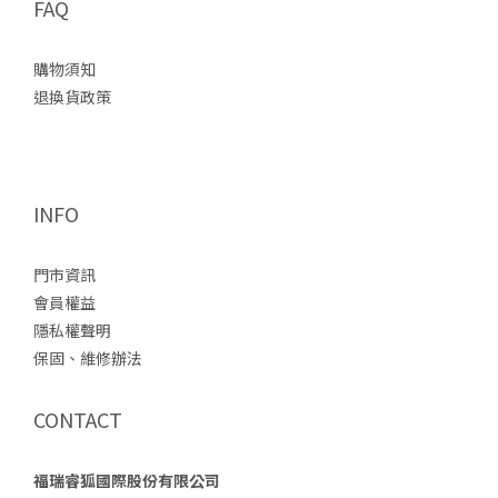
FAQ
購物須知
退換貨政策
INFO
門市資訊
會員權益
隱私權聲明
保固、維修辦法
CONTACT
福瑞睿狐國際股份有限公司