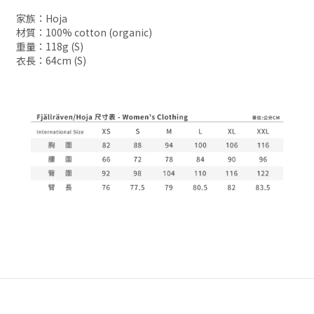
家族：Hoja
材質：100% cotton (organic)
重量：118g (S)
衣長：64cm (S)