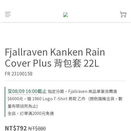
Fjallraven Kanken Rain
Cover Plus 背包套 22L
FR 23100158
至
08/09 16:00
截止
指定分類，Fjällräven 商品單筆消費滿
$6000元，贈 1960 Logo T-Shirt 男款 乙件（顏色隨機出貨，數
量有限送完為止)
全店，訂單滿2000元免運
NT$792
NT$880