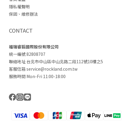
隱私權聲明
保固、維修辦法
CONTACT
福瑞睿狐國際股份有限公司
統一編號 82808707
聯絡地址 台北市中山區中山北路二段112號10樓之5
客服信箱 service@rockland.com.tw
服務時間 Mon-Fri 11:00-18:00