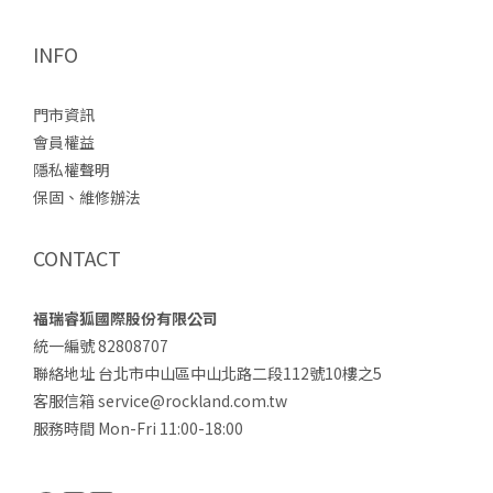
INFO
門市資訊
會員權益
隱私權聲明
保固、維修辦法
CONTACT
福瑞睿狐國際股份有限公司
統一編號 82808707
聯絡地址 台北市中山區中山北路二段112號10樓之5
客服信箱 service@rockland.com.tw
服務時間 Mon-Fri 11:00-18:00