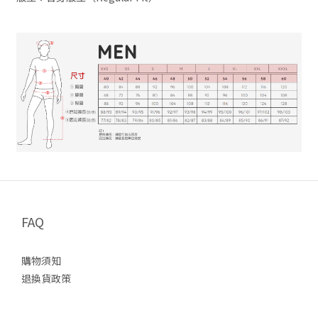
FAQ
購物須知
退換貨政策