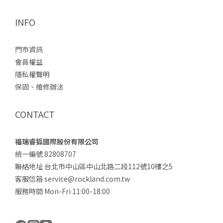
INFO
門市資訊
會員權益
隱私權聲明
保固、維修辦法
CONTACT
福瑞睿狐國際股份有限公司
統一編號 82808707
聯絡地址 台北市中山區中山北路二段112號10樓之5
客服信箱 service@rockland.com.tw
服務時間 Mon-Fri 11:00-18:00