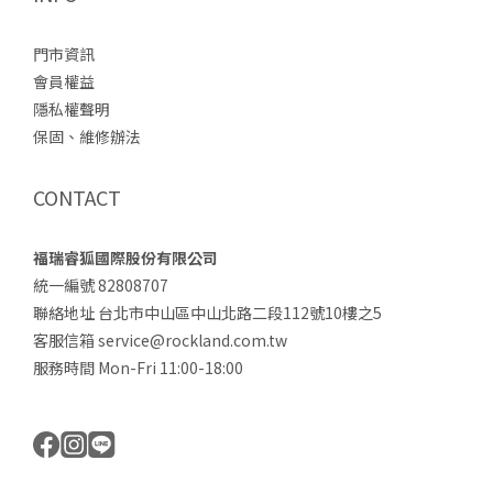
門市資訊
會員權益
隱私權聲明
保固、維修辦法
CONTACT
福瑞睿狐國際股份有限公司
統一編號 82808707
聯絡地址 台北市中山區中山北路二段112號10樓之5
客服信箱 service@rockland.com.tw
服務時間 Mon-Fri 11:00-18:00