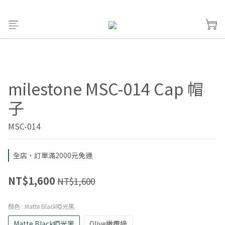
milestone MSC-014 Cap 帽
子
MSC-014
全店，訂單滿2000元免運
NT$1,600
NT$1,600
顏色
: Matte Black啞光黑
Matte Black啞光黑
Olive橄欖綠