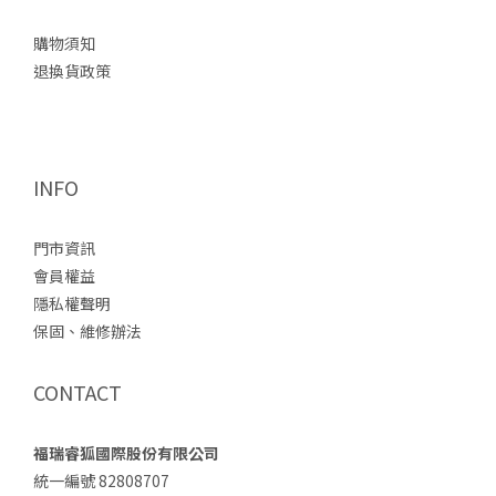
購物須知
退換貨政策
INFO
門市資訊
會員權益
隱私權聲明
保固、維修辦法
CONTACT
福瑞睿狐國際股份有限公司
統一編號 82808707