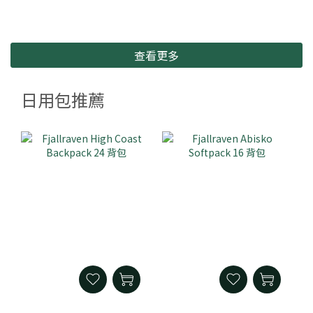
查看更多
日用包推薦