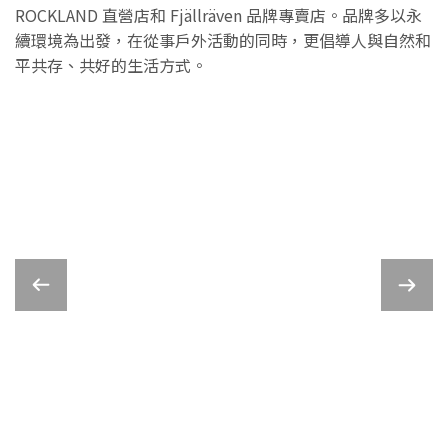
ROCKLAND 直營店和 Fjällräven 品牌專賣店。品牌多以永
續環境為出發，在從事戶外活動的同時，更倡導人與自然和
平共存、共好的生活方式。