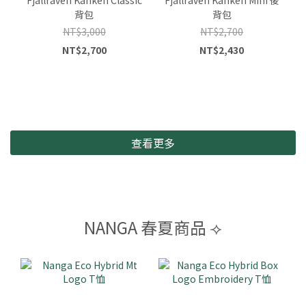
背包
背包
NT$3,000
NT$2,700
NT$2,700
NT$2,430
查看更多
NANGA 春夏商品 ⟢