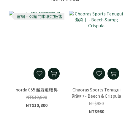
官網、公館門市限定販售
norda 055 越野跑鞋 男
Chaoras Sports Tenugui
紮染巾 - Beech & Crispula
NT$10,800
NT$980
NT$10,800
NT$980