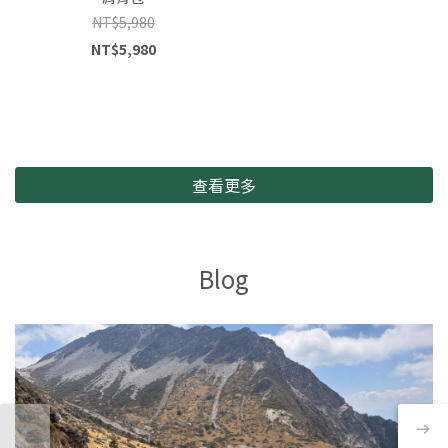
NT$5,980
NT$5,980
查看更多
Blog