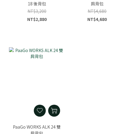
18 後背包
肩背包
NT$3,200
NT$4,680
NT$2,880
NT$4,680
PaaGo WORKS ALK 24 雙
肩背包