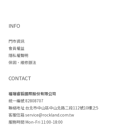
INFO
門市資訊
會員權益
隱私權聲明
保固、維修辦法
CONTACT
福瑞睿狐國際股份有限公司
統一編號 82808707
聯絡地址 台北市中山區中山北路二段112號10樓之5
客服信箱 service@rockland.com.tw
服務時間 Mon-Fri 11:00-18:00