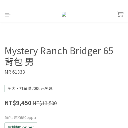
Mystery Ranch Bridger 65
背包 男
MR 61333
全店，訂單滿2000元免運
NT$9,450
NT$13,500
顏色
: 庫柏橘Copper
庫柏橘Copper