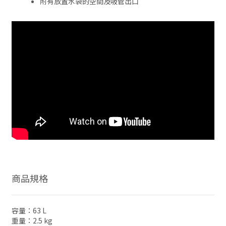
附有放置水袋的空間及吸管出口
商品規格
容量：63 L
重量：2.5 kg