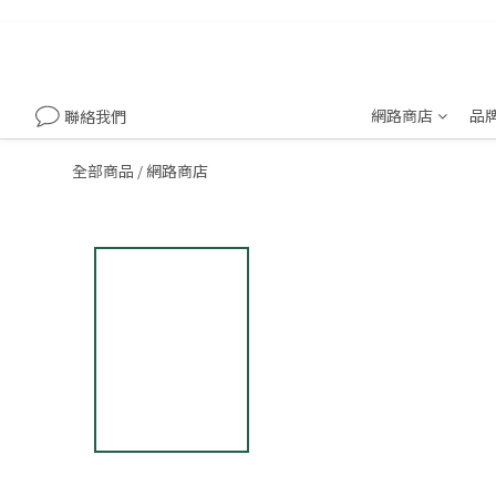
網路商店
品
聯絡我們
全部商品
網路商店
/