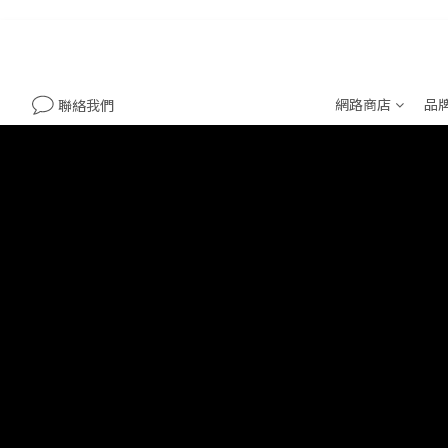
網路商店
品
聯絡我們