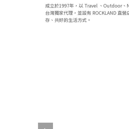
成立於1997年，以 Travel 、Ou
台灣獨家代理，並設有 ROCKLAND 直
存、共好的生活方式。