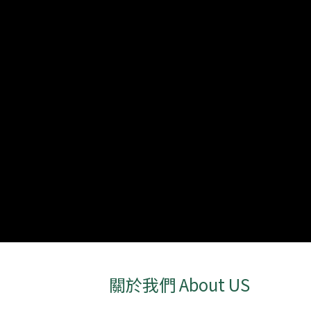
關於我們 About US