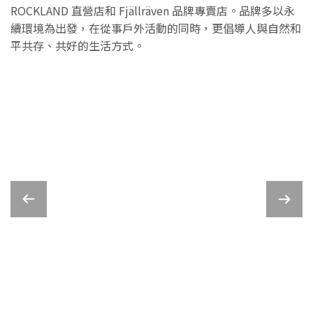
ROCKLAND 直營店和 Fjällräven 品牌專賣店。品牌多以永
續環境為出發，在從事戶外活動的同時，更倡導人與自然和
平共存、共好的生活方式。