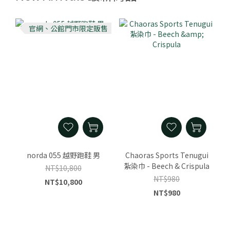
官網、公館門市限定販售
norda 055 越野跑鞋 男
Chaoras Sports Tenugui
紮染巾 - Beech & Crispula
NT$10,800
NT$980
NT$10,800
NT$980