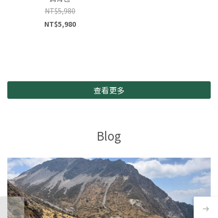
NT$5,980
NT$5,980
查看更多
Blog