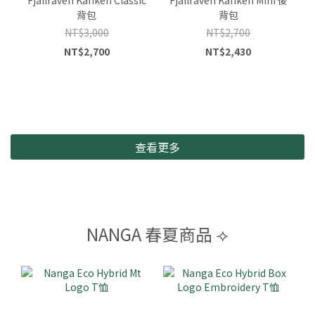
背包
背包
NT$3,000
NT$2,700
NT$2,700
NT$2,430
查看更多
NANGA 春夏商品 ⟢