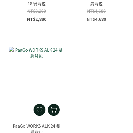
18 後背包
肩背包
NT$3,200
NT$4,680
NT$2,880
NT$4,680
PaaGo WORKS ALK 24 雙
肩背包