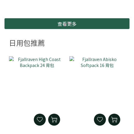
查看更多
日用包推薦