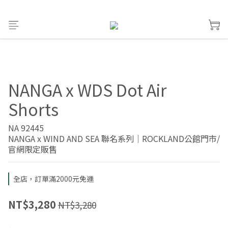
NANGA x WDS Dot Air
Shorts
NA 92445
NANGA x WIND AND SEA 聯名系列｜ROCKLAND公館門市/
官網限定販售
全店，訂單滿2000元免運
NT$3,280
NT$3,280