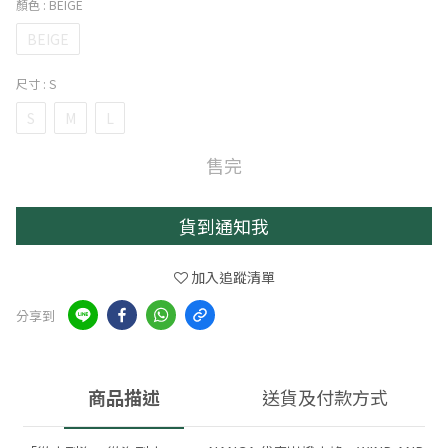
顏色
: BEIGE
BEIGE
尺寸
: S
S
M
L
售完
貨到通知我
加入追蹤清單
分享到
商品描述
送貨及付款方式