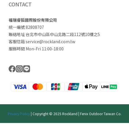
CONTACT
福瑞睿狐國際股份有限公司
統一編號 82808707
聯絡地址 台北市中山區中山北路二段112號10樓之5
客服信箱 service@rockland.com.tw
服務時間 Mon-Fri 11:00-18:00
Privacy Policy
| Copyright © 2025 Rockland | Fenix Outdoor Taiwan Co.