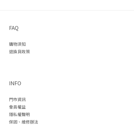
FAQ
購物須知
退換貨政策
INFO
門市資訊
會員權益
隱私權聲明
保固、維修辦法