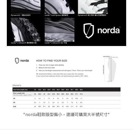
*norda鞋款版型偏小，建議可購買大半號尺寸*