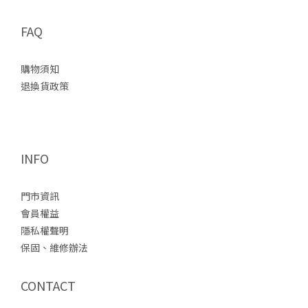
FAQ
購物須知
退換貨政策
INFO
門市資訊
會員權益
隱私權聲明
保固、維修辦法
CONTACT