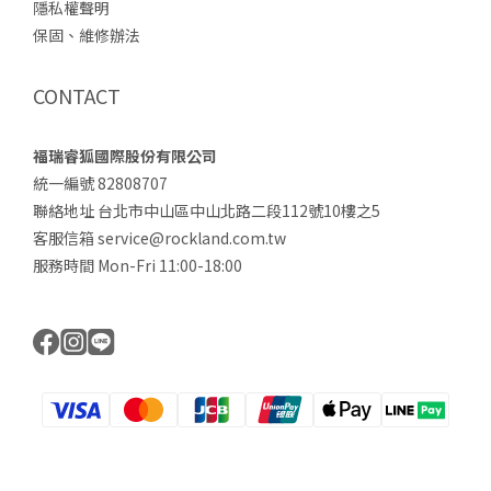
隱私權聲明
保固、維修辦法
CONTACT
福瑞睿狐國際股份有限公司
統一編號 82808707
聯絡地址 台北市中山區中山北路二段112號10樓之5
客服信箱 service@rockland.com.tw
服務時間 Mon-Fri 11:00-18:00
立即購買