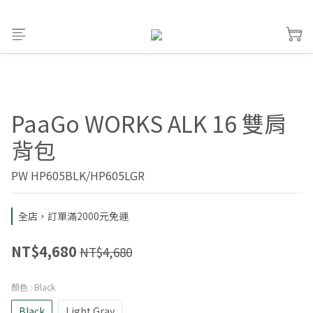
PaaGo WORKS ALK 16 雙肩
背包
PW HP605BLK/HP605LGR
全店，訂單滿2000元免運
NT$4,680
NT$4,680
顏色
: Black
Black
Light Gray