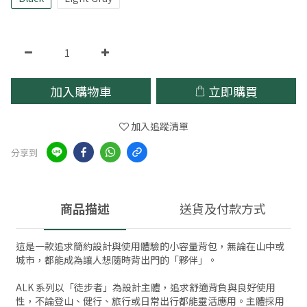
加入購物車
立即購買
加入追蹤清單
分享到
商品描述
送貨及付款方式
這是一款追求簡約設計與使用體驗的小容量背包，無論在山中或
城市，都能成為讓人想隨時背出門的「夥伴」。
ALK 系列以「徒步者」為設計主體，追求舒適背負與良好使用
性，不論登山、健行、旅行或日常出行都能靈活應用。主體採用