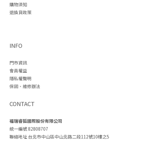
購物須知
退換貨政策
INFO
門市資訊
會員權益
隱私權聲明
保固、維修辦法
CONTACT
福瑞睿狐國際股份有限公司
統一編號 82808707
聯絡地址 台北市中山區中山北路二段112號10樓之5