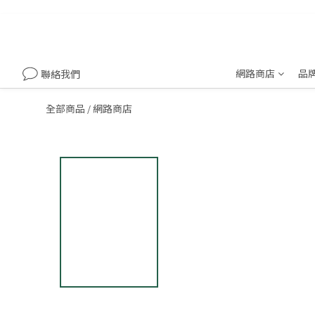
網路商店
品
聯絡我們
全部商品
網路商店
/