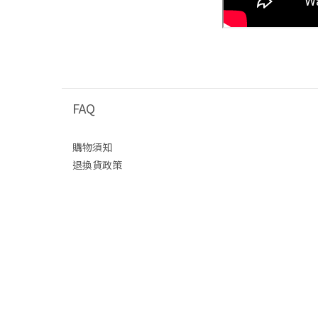
FAQ
購物須知
退換貨政策