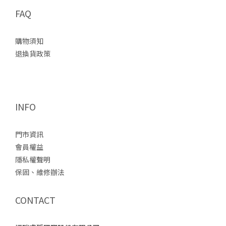
FAQ
購物須知
退換貨政策
INFO
門市資訊
會員權益
隱私權聲明
保固、維修辦法
CONTACT