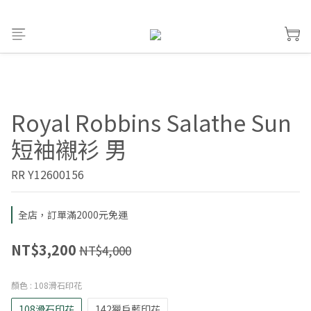
Royal Robbins Salathe Sun
短袖襯衫 男
RR Y12600156
全店，訂單滿2000元免運
NT$3,200
NT$4,000
顏色
: 108滑石印花
108滑石印花
142獵戶藍印花