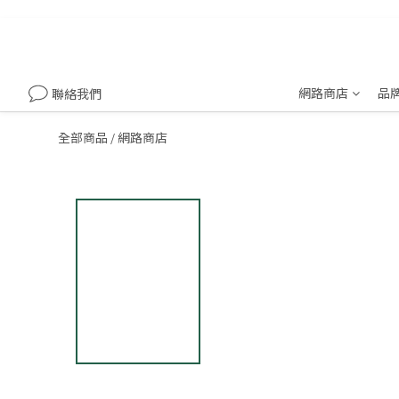
網路商店
品
聯絡我們
全部商品
網路商店
/