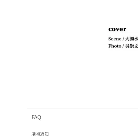
FAQ
購物須知