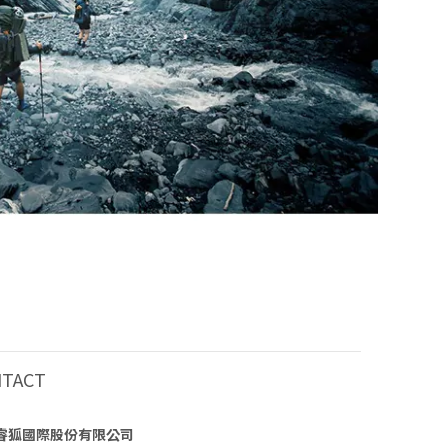
NTACT
睿狐國際股份有限公司