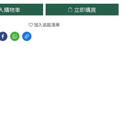
入購物車
立即購買
加入追蹤清單