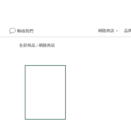
網路商店
品
聯絡我們
全部商品
網路商店
/