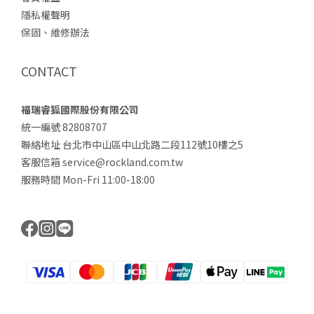
隱私權聲明
保固、維修辦法
CONTACT
福瑞睿狐國際股份有限公司
統一編號 82808707
聯絡地址 台北市中山區中山北路二段112號10樓之5
客服信箱 service@rockland.com.tw
服務時間 Mon-Fri 11:00-18:00