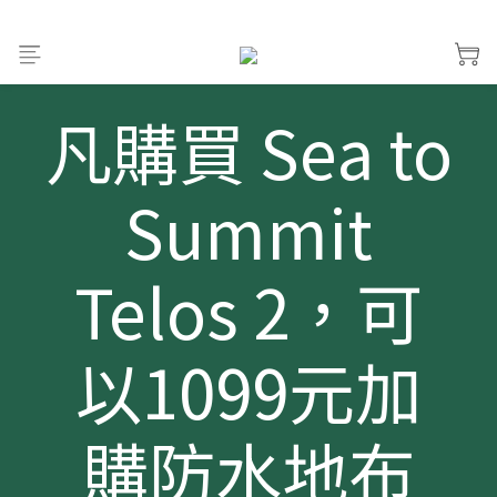
凡購買 Sea to
Summit
Telos 2，可
以1099元加
購防水地布