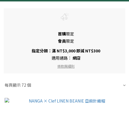
首購
限定
會員
限定
指定分類：滿 NT$3,000 即減 NT$300
適用通路：
網店
條款與細則
每頁顯示 72 個