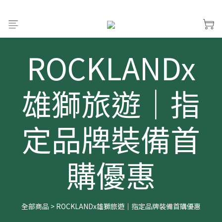
ROCKLANDx
雄獅旅遊｜指
定品牌裝備首
購優惠
全部商品
>
ROCKLANDx雄獅旅遊｜指定品牌裝備首購優惠