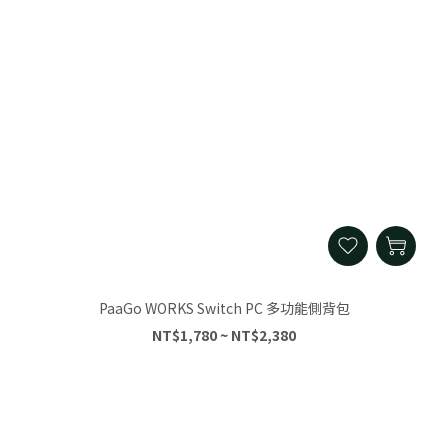
PaaGo WORKS Switch PC 多功能側背包
NT$1,780 ~ NT$2,380