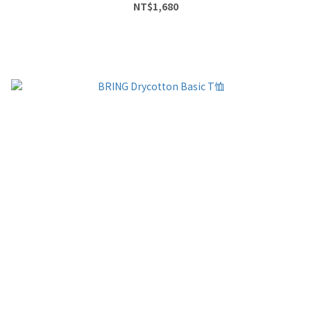
NT$1,680