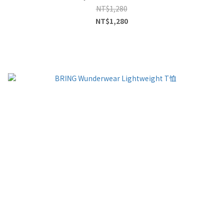
NT$1,280
NT$1,280