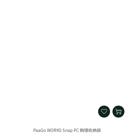
PaaGo WORKS Snap PC 鉤環收納袋