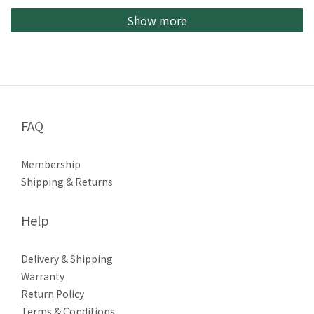
Show more
FAQ
Membership
Shipping & Returns
Help
Delivery & Shipping
Warranty
Return Policy
Terms & Conditions