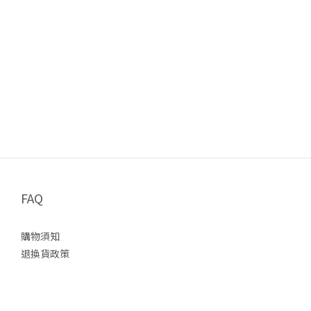
FAQ
購物須知
退換貨政策