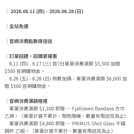
｜ 2026.06.11 (四) - 2026.06.28 (日)
｜全站免運
｜官網消費點數兩倍送
｜訂單回饋，回購更優惠
6.11 (四) - 6.17 (三) 首7日單筆消費滿額 $5,500 加贈
$500 官網購物金。
6.26 (五) - 6.28 (日) 倒數加碼，單筆消費滿額 $6,000 加
贈 $300 官網購物金。
｜官網消費滿額贈禮
單筆消費滿額 $3,300 即贈 ─ Fjällräven Bandana 方巾
乙條。（單筆計算不累計，顏色隨機，數量有限送完為止）
​ ​ 單筆消費滿額 $4,800 即贈 ─ PRIMUS Shot Glass 不鏽
鋼杯 乙組。（單筆計算不累計，數量有限送完為止）