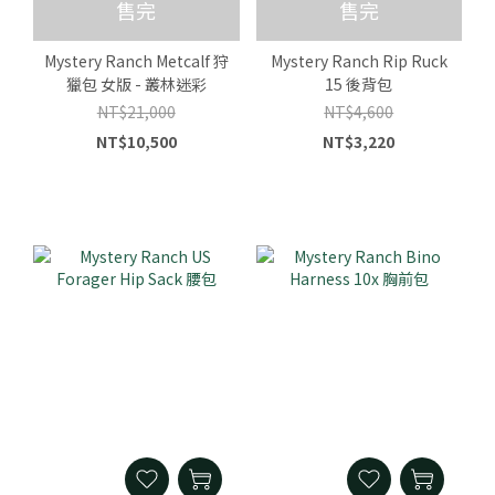
售完
售完
Mystery Ranch Metcalf 狩
Mystery Ranch Rip Ruck
獵包 女版 - 叢林迷彩
15 後背包
NT$21,000
NT$4,600
NT$10,500
NT$3,220