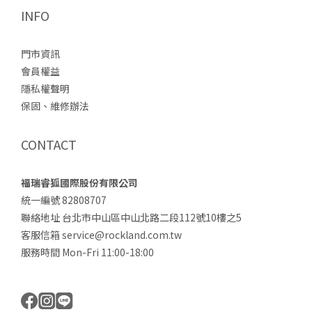
INFO
門市資訊
會員權益
隱私權聲明
保固、維修辦法
CONTACT
福瑞睿狐國際股份有限公司
統一編號 82808707
聯絡地址 台北市中山區中山北路二段112號10樓之5
客服信箱 service@rockland.com.tw
服務時間 Mon-Fri 11:00-18:00