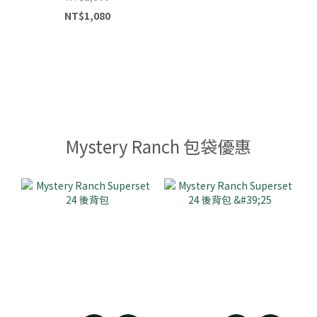
NT$1,080
Mystery Ranch 包袋優惠