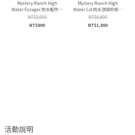
Mystery Ranch High
Mystery Ranch High
Water Forager 防水配件包
Water Lid 防水頂袋外掛包
1.5L
8L
NT$2,000
NT$6,800
NT$800
NT$1,800
活動說明