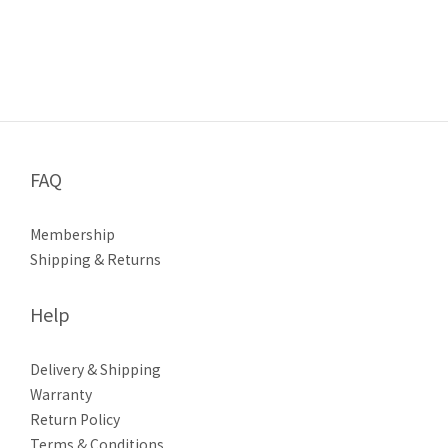
FAQ
Membership
Shipping & Returns
Help
Delivery & Shipping
Warranty
Return Policy
Terms & Conditions