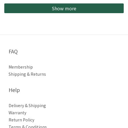
Show more
FAQ
Membership
Shipping & Returns
Help
Delivery & Shipping
Warranty
Return Policy
Terms & Conditions