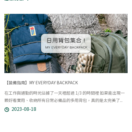
【裝備指南】MY EVERYDAY BACKPACK
在工作與通勤的時光佔據了一天裡超過 1/3 的時間裡 如果能出現一
顆好看實用、收納所有日常必備品的多用背包，真的是太完美了...
2023-08-18