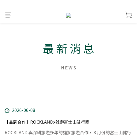
最 新 消 息
N E W S
2026-06-08
【品牌合作】ROCKLANDx雄獅富士山健行團
ROCKLAND 與深耕旅遊多年的雄獅旅遊合作， 8 月份的富士山健行